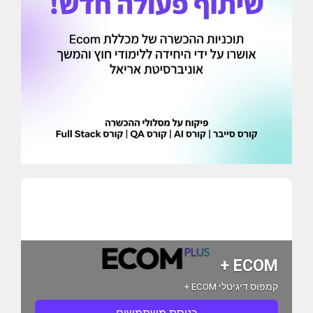
ECOM +
קמפוס דיגיטלי ECOM +