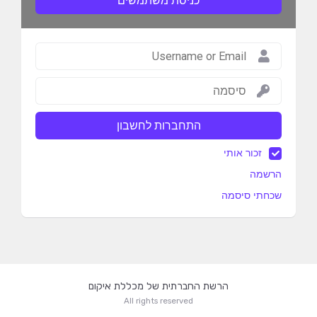
כניסת משתמשים
התחברות לחשבון
זכור אותי
הרשמה
שכחתי סיסמה
הרשת החברתית של מכללת איקום
All rights reserved